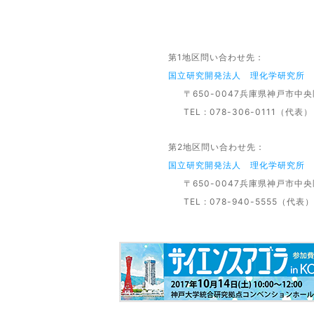
第1地区問い合わせ先：
国立研究開発法人 理化学研究所 
〒650-0047兵庫県神戸市中央
TEL : 078-306-0111（代表） E
第2地区問い合わせ先：
国立研究開発法人 理化学研究所 
〒650-0047兵庫県神戸市中央
TEL : 078-940-5555（代表）