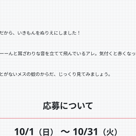
だから、いきもんをぬりえにしました！
ーーんと耳ざわりな音を立てて飛んでいるアレ。気付くと赤くなっ
とがないメスの蚊のからだ、じっくり見てみましょう。
応募について
10/1
～ 10/31
（日）
（火）