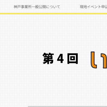
神戸事業所一般公開について
現地イベント申