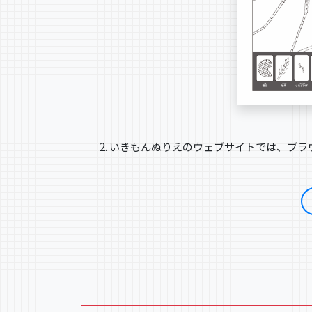
いきもんぬりえのウェブサイトでは、ブラ