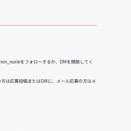
mon_nurieをフォローするか、DMを開放してく
募の方は応募投稿またはDMに、メール応募の方はメ