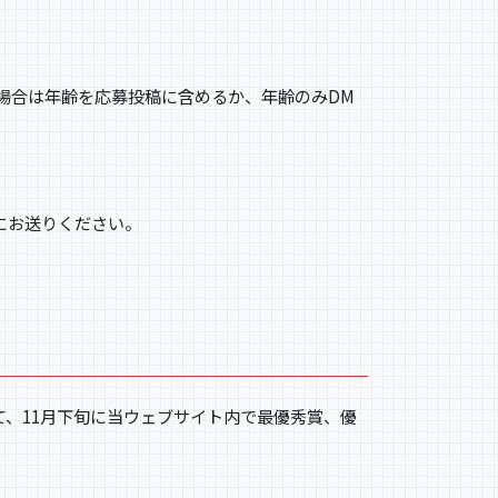
る場合は年齢を応募投稿に含めるか、年齢のみDM
宛にお送りください。
て、11月下旬に当ウェブサイト内で最優秀賞、優