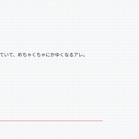
ていて、めちゃくちゃにかゆくなるアレ。