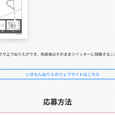
ウザ上でぬりえができ、完成後はそのままツイッターに投稿するこ
いきもんぬりえのウェブサイトはこちら
応募方法