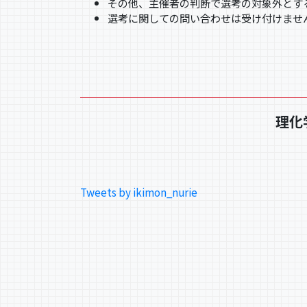
その他、主催者の判断で選考の対象外とす
選考に関しての問い合わせは受け付けませ
理化
Tweets by ikimon_nurie