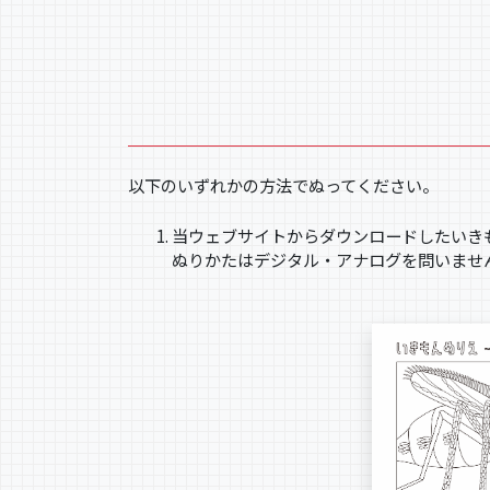
以下のいずれかの方法でぬってください。
当ウェブサイトからダウンロードしたいき
ぬりかたはデジタル・アナログを問いませ