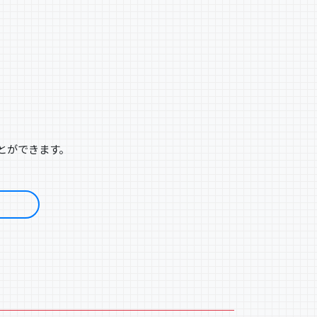
とができます。