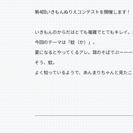
第4回いきもんぬりえコンテストを開催します！
いきもんのからだはとても複雑でとてもキレイ。
今回のテーマは「蚊（か）」。
夏になるとやってくるアレ。耳のそばでぷーーー
そう、蚊。
よく知っているようで、あんまりちゃんと見たこ